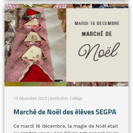
19 Décembre 2025 | Institution, Collège
Marché de Noël des élèves SEGPA
Ce mardi 16 décembre, la magie de Noël était