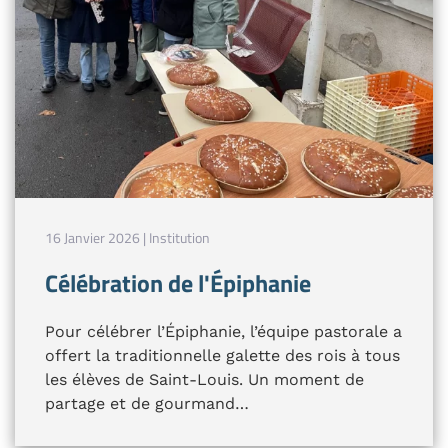
16 Janvier 2026 | Institution
Célébration de l'Épiphanie
Pour célébrer l’Épiphanie, l’équipe pastorale a
offert la traditionnelle galette des rois à tous
les élèves de Saint-Louis. Un moment de
partage et de gourmand…