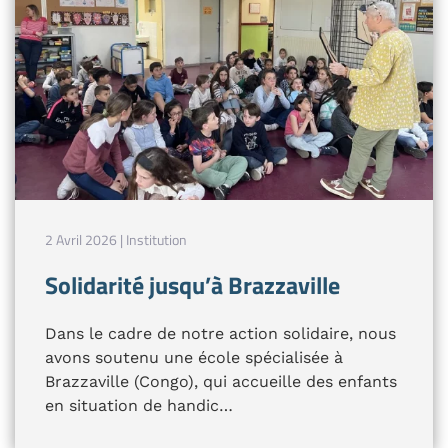
2 Avril 2026 | Institution
Solidarité jusqu’à Brazzaville
Dans le cadre de notre action solidaire, nous
avons soutenu une école spécialisée à
Brazzaville (Congo), qui accueille des enfants
en situation de handic…