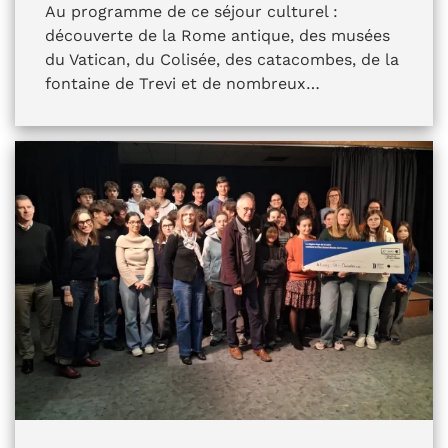
Au programme de ce séjour culturel :
découverte de la Rome antique, des musées
du Vatican, du Colisée, des catacombes, de la
fontaine de Trevi et de nombreux…