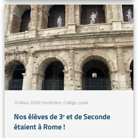
10 Mars 2026 | Institution, Collège, Lycée
Nos élèves de 3ᵉ et de Seconde
étaient à Rome !