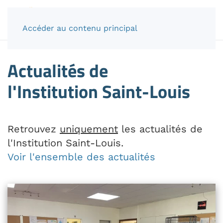
Accéder au contenu principal
Actualités de
l'Institution Saint-Louis
Retrouvez
uniquement
les actualités de
l'Institution Saint-Louis.
Voir l'ensemble des actualités