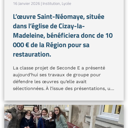
16 Janvier 2026 | Institution, Lycée
L’œuvre Saint-Néomaye, située
dans l’église de Cizay-la-
Madeleine, bénéficiera donc de 10
000 € de la Région pour sa
restauration.
La classe projet de Seconde E a présenté
aujourd’hui ses travaux de groupe pour
défendre les œuvres qu’elle avait
sélectionnées. À l’issue des présentations, u…