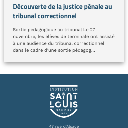
Découverte de la justice pénale au
tribunal correctionnel
Sortie pédagogique au tribunal Le 27
novembre, les élèves de terminale ont assisté
à une audience du tribunal correctionnel
dans le cadre d’une sortie pédagog…
47 rue d'Alsace