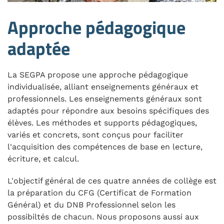
Approche pédagogique
adaptée
La SEGPA propose une approche pédagogique
individualisée, alliant enseignements généraux et
professionnels. Les enseignements généraux sont
adaptés pour répondre aux besoins spécifiques des
élèves. Les méthodes et supports pédagogiques,
variés et concrets, sont conçus pour faciliter
l'acquisition des compétences de base en lecture,
écriture, et calcul.
L'objectif général de ces quatre années de collège est
la préparation du CFG (Certificat de Formation
Général) et du DNB Professionnel selon les
possibiltés de chacun. Nous proposons aussi aux