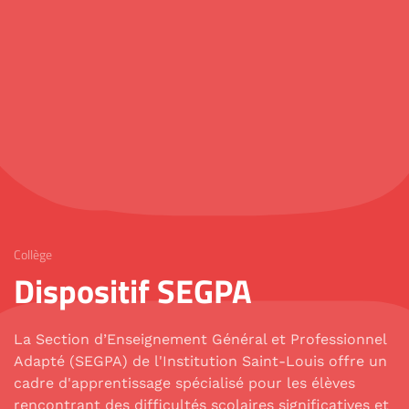
Collège
Dispositif SEGPA
La Section d’Enseignement Général et Professionnel
Adapté (SEGPA) de l'Institution Saint-Louis offre un
cadre d'apprentissage spécialisé pour les élèves
rencontrant des difficultés scolaires significatives et