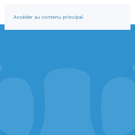
Accéder au contenu principal