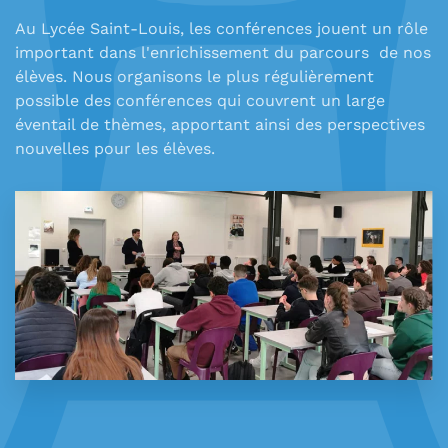
Au Lycée Saint-Louis, les conférences jouent un rôle
important dans l'enrichissement du parcours de nos
élèves. Nous organisons le plus régulièrement
possible des conférences qui couvrent un large
éventail de thèmes, apportant ainsi des perspectives
nouvelles pour les élèves.