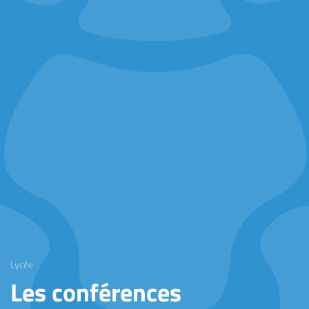
Lycée
Les conférences