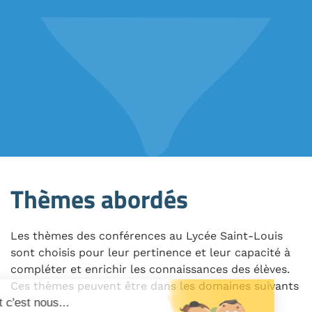
Thèmes abordés
Les thèmes des conférences au Lycée Saint-Louis
sont choisis pour leur pertinence et leur capacité à
compléter et enrichir les connaissances des élèves.
Ces thèmes peuvent être dans les domaines suivants
: