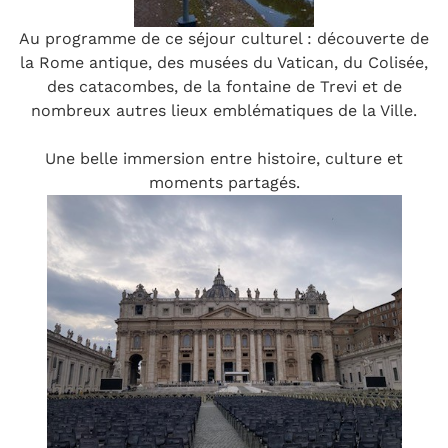
Au programme de ce séjour culturel : découverte de
la Rome antique, des musées du Vatican, du Colisée,
des catacombes, de la fontaine de Trevi et de
nombreux autres lieux emblématiques de la Ville.
Une belle immersion entre histoire, culture et
moments partagés.