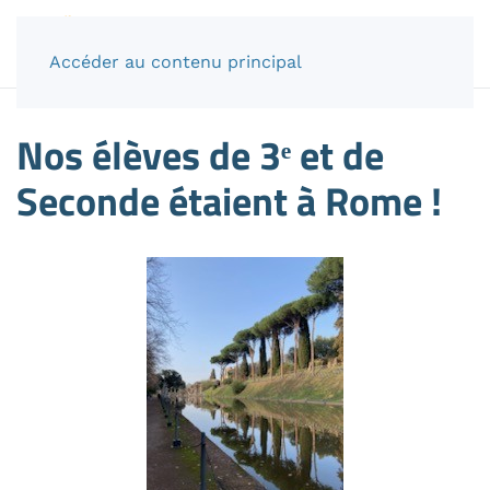
Accéder au contenu principal
Nos élèves de 3ᵉ et de
Seconde étaient à Rome !